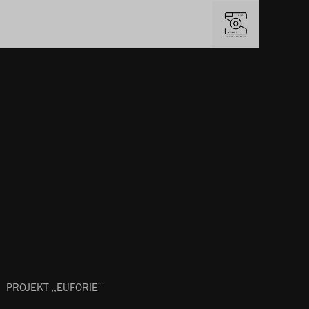
PROJEKT ,,EUFORIE''