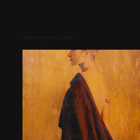
You may also like